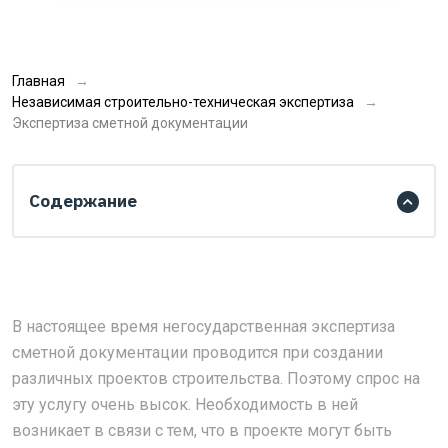
Главная
Независимая строительно-техническая экспертиза
Экспертиза сметной документации
Содержание
В настоящее время негосударственная экспертиза
сметной документации проводится при создании
различных проектов строительства. Поэтому спрос на
эту услугу очень высок. Необходимость в ней
возникает в связи с тем, что в проекте могут быть