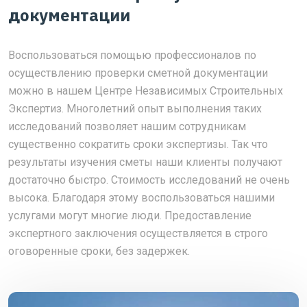
документации
Воспользоваться помощью профессионалов по
осуществлению проверки сметной документации
можно в нашем Центре Независимых Строительных
Экспертиз. Многолетний опыт выполнения таких
исследований позволяет нашим сотрудникам
существенно сократить сроки экспертизы. Так что
результаты изучения сметы наши клиенты получают
достаточно быстро. Стоимость исследований не очень
высока. Благодаря этому воспользоваться нашими
услугами могут многие люди. Предоставление
экспертного заключения осуществляется в строго
оговоренные сроки, без задержек.