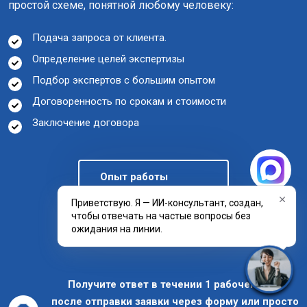
простой схеме, понятной любому человеку:
Подача запроса от клиента.
Определение целей экспертизы
Подбор экспертов с большим опытом
Договоренность по срокам и стоимости
Заключение договора
Опыт работы
Приветствую. Я — ИИ-консультант, создан,
чтобы отвечать на частые вопросы без
Отзывы клиентов
ожидания на линии.
Получите ответ в течении 1 рабочего дня
после отправки заявки через форму или просто