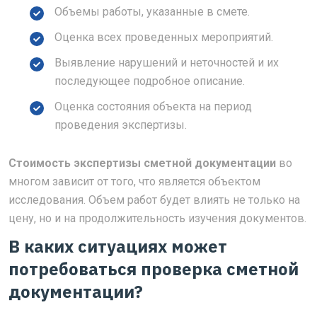
Объемы работы, указанные в смете.
Оценка всех проведенных мероприятий.
Выявление нарушений и неточностей и их
последующее подробное описание.
Оценка состояния объекта на период
проведения экспертизы.
Стоимость экспертизы сметной документации
во
многом зависит от того, что является объектом
исследования. Объем работ будет влиять не только на
цену, но и на продолжительность изучения документов.
В каких ситуациях может
потребоваться проверка сметной
документации?