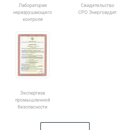
Лаборатория
Свидетельство
неразрушающего
СРО Энергоаудит
контроля
Экспертиза
промышленной
безопасности