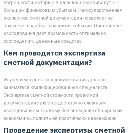
погрешности, которые в дальнейшем приведут к
большим финансовым убыткам. Негосударственная
экспертиза сметной документации позволяет не
опасаться подобного развития событий. Проведение
исследования дает возможность оптимально
распределить денежные средства.
Кем проводится экспертиза
сметной документации?
Изучением проектной документации должны
заниматься квалифицированные специалисты.
Экспертиза сметной стоимости проектной
документации является достаточно сложным
исследованием. Поэтому без обладания обширными
знаниями выполнить её практически невозможно.
Проведение экспертизы сметной