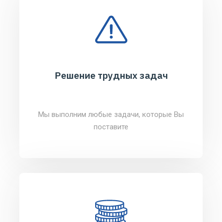
Решение трудных задач
Мы выполним любые задачи, которые Вы
поставите