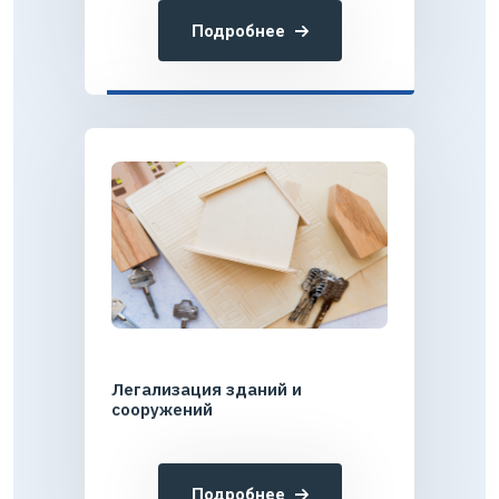
Подробнее
Легализация зданий и
сооружений
Подробнее