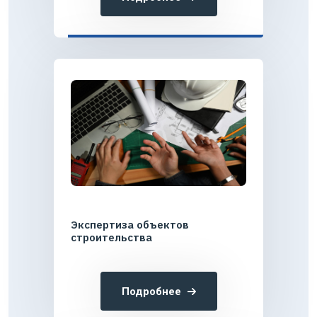
Экспертиза объектов
строительства
Подробнее