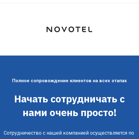
Полное сопровождение клиентов на всех этапах
Начать сотрудничать с
нами очень просто!
Сотрудничество с нашей компанией осуществляется по