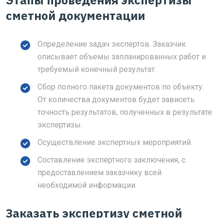
Этапы проведения экспертизы
сметной документации
Определение задач экспертов. Заказчик
описывает объемы запланированных работ и
требуемый конечный результат.
Сбор полного пакета документов по объекту.
От количества документов будет зависеть
точность результатов, полученных в результате
экспертизы.
Осуществление экспертных мероприятий.
Составление экспертного заключения, с
предоставлением заказчику всей
необходимой информации.
Заказать экспертизу сметной