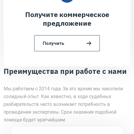
Получите коммерческое
предложение
Получить
Преимущества при работе с нами
Мы работаем с 2014 года. За это время мы накопили
солидный опыт. Как известно, в ходе судебных
разбирательств часто возникает потребность в
проведении экспертизы. Срок оказания подобной
помощи будет кратчайшим.