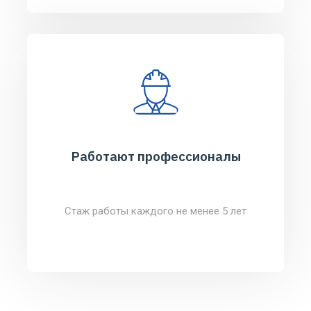
Работают профессионалы
Стаж работы каждого не менее 5 лет