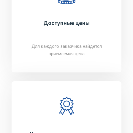
Доступные цены
Для каждого заказчика найдется
приемлемая цена