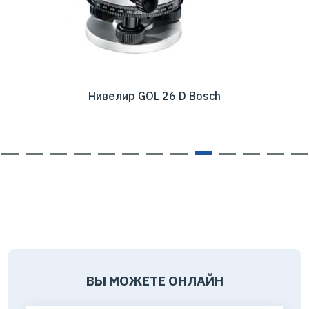
Нивелир GOL 26 D Bosch
ВЫ МОЖЕТЕ ОНЛАЙН