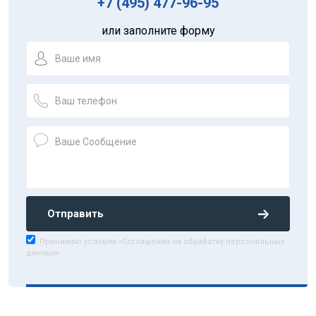
+7 (495) 477-96-95
или заполните форму
Отправить
Принимаю условия «Соглашения на обработку персональных
данных»