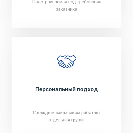
Подстраиваемся под требования
заказчика
Персональный подход
С каждым заказчиком работает
отдельная группа