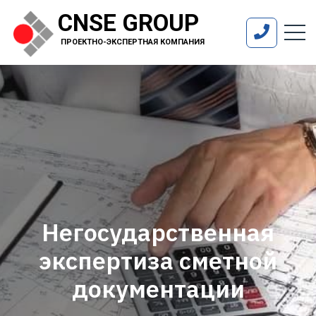
CNSE GROUP
ПРОЕКТНО-ЭКСПЕРТНАЯ КОМПАНИЯ
Негосударственная
экспертиза сметной
документации