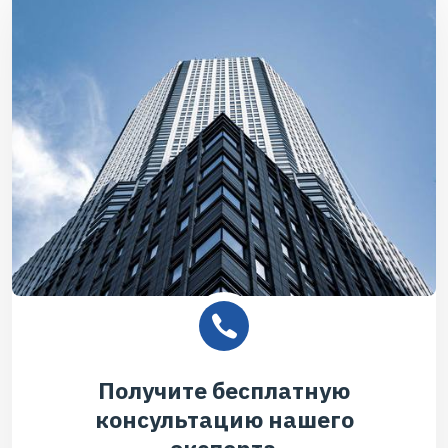
Получите бесплатную
консультацию нашего