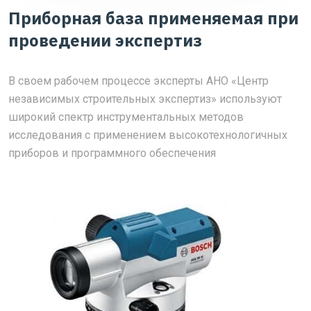
Приборная база применяемая при
проведении экспертиз
В своем рабочем процессе эксперты АНО «Центр
независимых строительных экспертиз» используют
широкий спектр инструментальных методов
исследования с применением высокотехнологичных
приборов и программного обеспечения