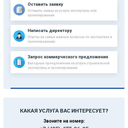
Оставить заявку
Оставить заявку на услуги экспертизы или
проектирования
Написать директору
Ответы на самые важные вопросы по экспертизе и
проектированию
Запрос коммерческого предложения
Выгодные проедложения на услуги строительной
экспертизы и проектирования
КАКАЯ УСЛУГА ВАС ИНТЕРЕСУЕТ?
Звоните на номер: