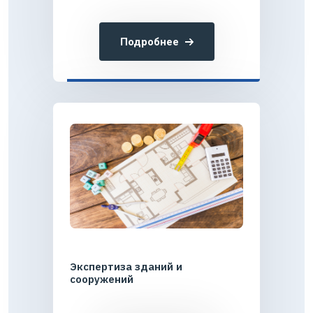
Подробнее
Экспертиза зданий и
сооружений