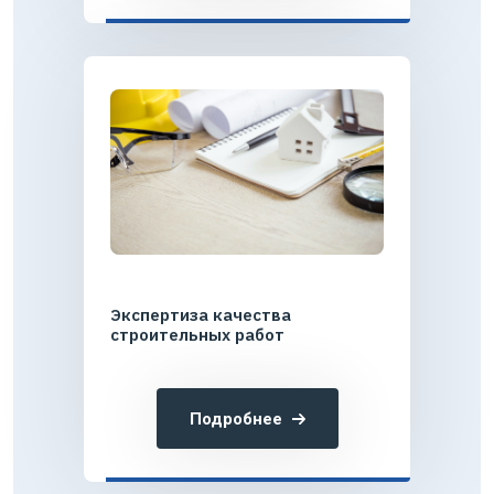
Экспертиза качества
строительных работ
Подробнее