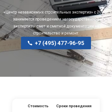
«Центр независимых строительных экспертиз» с 2010г.
занимается проведением негосударственной
экспертизы смет и сметной документации на
строительство и ремонт.
+7 (495) 477-96-95
Стоимость
Сроки проведения