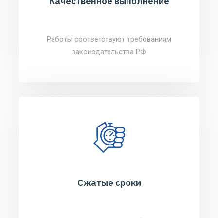
Качественное выполнение
Работы соответствуют требованиям
законодательства РФ
Сжатые сроки