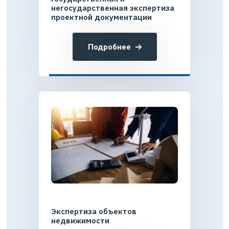
негосударственная экспертиза
проектной документации
Подробнее
Экспертиза объектов
недвижимости