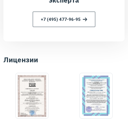
эксперта
+7 (495) 477-96-95
Лицензии