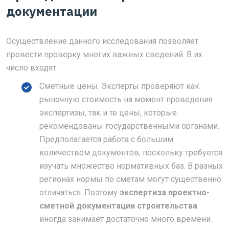
документации
Осуществление данного исследования позволяет
провести проверку многих важных сведений. В их
число входят:
Сметные цены. Эксперты проверяют как
рыночную стоимость на момент проведения
экспертизы, так и те цены, которые
рекомендованы государственными органами.
Предполагается работа с большим
количеством документов, поскольку требуется
изучать множество нормативных баз. В разных
регионах нормы по сметам могут существенно
отличаться. Поэтому
экспертиза проектно-
сметной документации строительства
иногда занимает достаточно много времени.