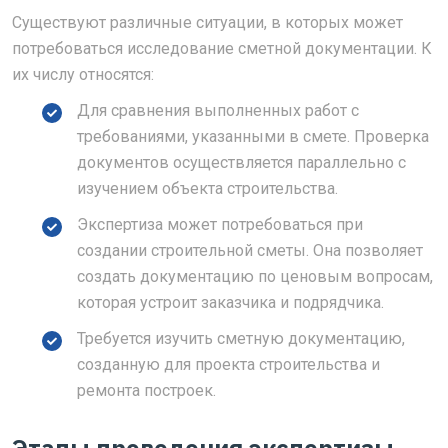
Существуют различные ситуации, в которых может
потребоваться исследование сметной документации. К
их числу относятся:
Для сравнения выполненных работ с
требованиями, указанными в смете. Проверка
документов осуществляется параллельно с
изучением объекта строительства.
Экспертиза может потребоваться при
создании строительной сметы. Она позволяет
создать документацию по ценовым вопросам,
которая устроит заказчика и подрядчика.
Требуется изучить сметную документацию,
созданную для проекта строительства и
ремонта построек.