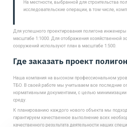
На местности, выбранной для строительства по
исследовательские операции, в том числе, ком
Для успешного проектирования полигона инженеры 
масштабе 1:1000. Для отображения хозяйственной 
сооружений используют план в масштабе 1:500.
Где заказать проект полиго
Наша компания на высоком профессиональном уров
ТБО. В своей работе мы учитываем все последние о
нормативными документами, с целью минимизации
среду.
К планированию каждого нового объекта мы подхо
гарантируем качественное выполнение всех необхо
качественного результата деятельности наших специ