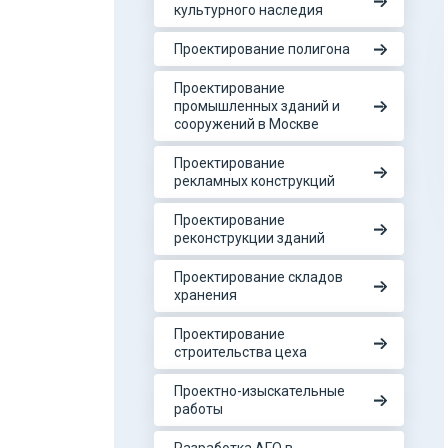
культурного наследия
Проектирование полигона
Проектирование
промышленных зданий и
сооружений в Москве
Проектирование
рекламных конструкций
Проектирование
реконструкции зданий
Проектирование складов
хранения
Проектирование
строительства цеха
Проектно-изыскательные
работы