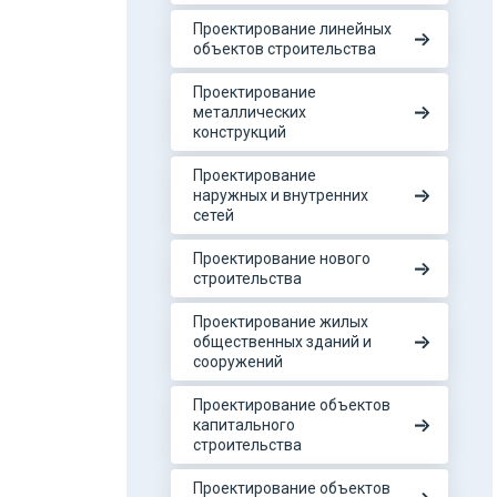
Проектирование линейных
объектов строительства
Проектирование
металлических
конструкций
Проектирование
наружных и внутренних
сетей
Проектирование нового
строительства
Проектирование жилых
общественных зданий и
сооружений
Проектирование объектов
капитального
строительства
Проектирование объектов