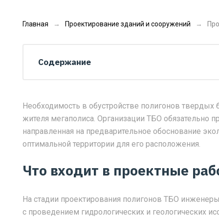
Главная
Проектирование зданий и сооружений
Про
Содержание
Необходимость в обустройстве полигонов твердых 
жителя мегаполиса. Организации ТБО обязательно п
направленная на предварительное обоснование эко
оптимальной территории для его расположения.
Что входит в проектные ра
На стадии проектирования полигонов ТБО инженеры
с проведением гидрологических и геологических ис