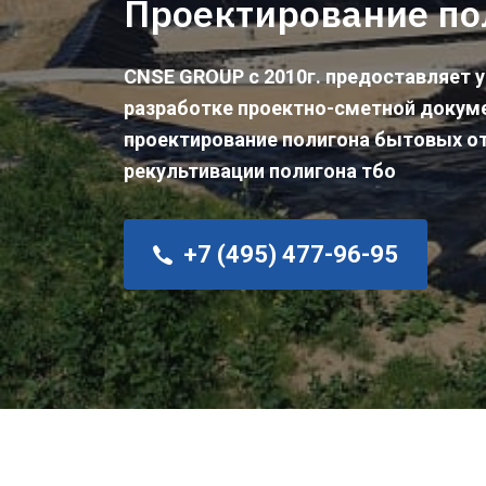
Проектирование по
CNSE GROUP с 2010г. предоставляет у
разработке проектно-сметной докум
проектирование полигона бытовых о
рекультивации полигона тбо
+7 (495) 477-96-95