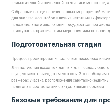
климатической и почвенной специфики местности, а
Собранные в ходе перечисленных мероприятий мат
для анализа масштабов влияния негативных фактор
положительного заключения государственной эколо
приступать к практическим мероприятиям по возве
Подготовительная стадия
Процесс проектирования включает несколько ключе
Для получения исходных данных для последующего
осуществляют выезд на местность. Это необходимо
размерах участка, расположения санитарно-защитны
полигона в соответствии с актуальными нормами.
Базовые требования для пр