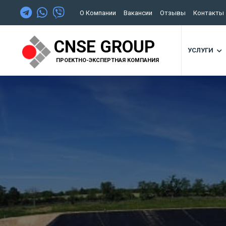
О Компании
Вакансии
Отзывы
Контакты
CNSE GROUP
УСЛУГИ
ПРОЕКТНО-ЭКСПЕРТНАЯ КОМПАНИЯ