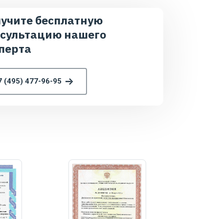
учите бесплатную
сультацию нашего
перта
7 (495) 477-96-95