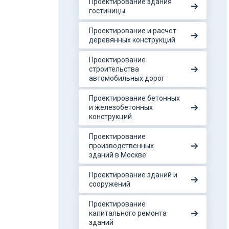
Проектирование здания
гостиницы
Проектирование и расчет
деревянных конструкций
Проектирование
строительства
автомобильных дорог
Проектирование бетонных
и железобетонных
конструкций
Проектирование
производственных
зданий в Москве
Проектирование зданий и
сооружений
Проектирование
капитального ремонта
зданий