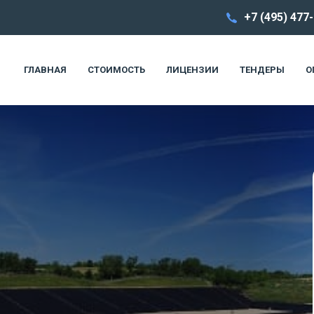
+7 (495) 477
ГЛАВНАЯ
СТОИМОСТЬ
ЛИЦЕНЗИИ
ТЕНДЕРЫ
О