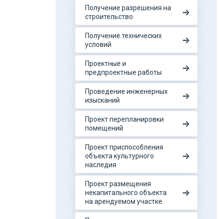
Получение разрешения на
строительство
Получение технических
условий
Проектные и
предпроектные работы
Проведение инженерных
изысканий
Проект перепланировки
помещений
Проект приспособления
объекта культурного
наследия
Проект размещения
некапитального объекта
на арендуемом участке