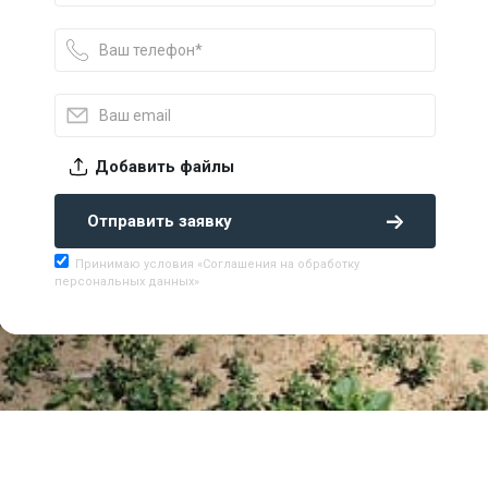
Добавить файлы
Отправить заявку
Принимаю условия «Соглашения на обработку
персональных данных»