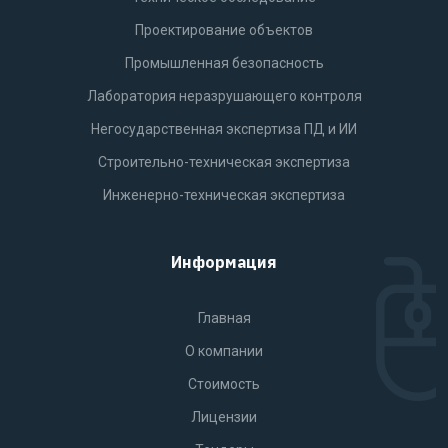
Проектирование объектов
Промышленная безопасность
Лаборатория неразрушающего контроля
Негосударственная экспертиза ПД и ИИ
Строительно-техническая экспертиза
Инженерно-техническая экспертиза
Информация
Главная
О компании
Стоимость
Лицензии