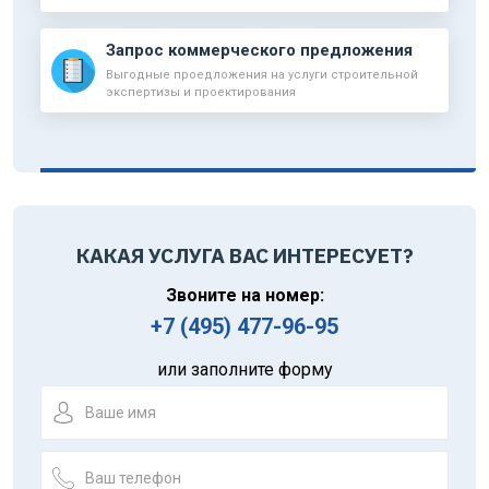
Запрос коммерческого предложения
Выгодные проедложения на услуги строительной
экспертизы и проектирования
КАКАЯ УСЛУГА ВАС ИНТЕРЕСУЕТ?
Звоните на номер:
+7 (495) 477-96-95
или заполните форму