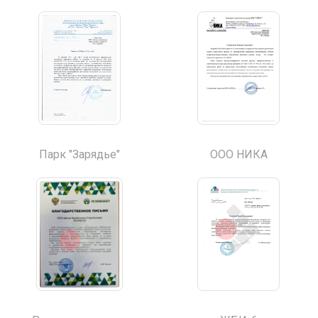
Парк "Зарядье"
ООО НИКА