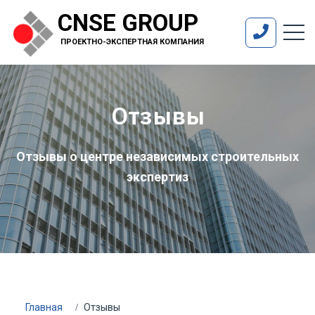
CNSE GROUP
ПРОЕКТНО-ЭКСПЕРТНАЯ КОМПАНИЯ
Отзывы
Отзывы о центре независимых строительных
экспертиз
Главная
Отзывы