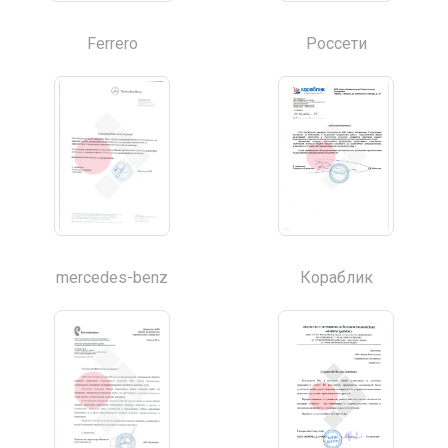
Ferrero
Россети
mercedes-benz
Кораблик