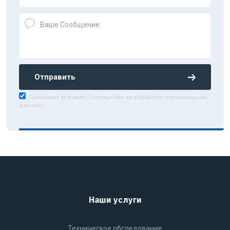
Отправить
Принимаю условия «Соглашения на обработку персональных
данных»
Наши услуги
Техническое обследование