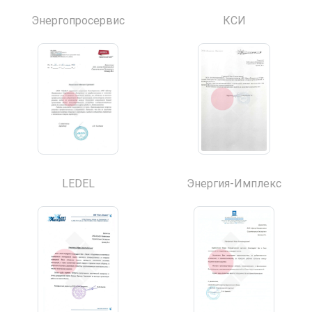
Энергопросервис
КСИ
LEDEL
Энергия-Имплекс