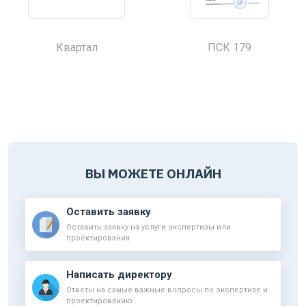
Квартал
ПСК 179
ВЫ МОЖЕТЕ ОНЛАЙН
Оставить заявку
Оставить заявку на услуги экспертизы или
проектирования
Написать директору
Ответы на самые важные вопросы по экспертизе и
проектированию